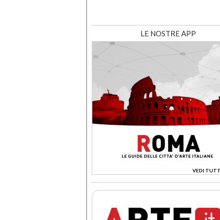
LE NOSTRE APP
VEDI TUTT
>