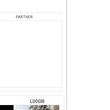
PARTNER
LUOGHI