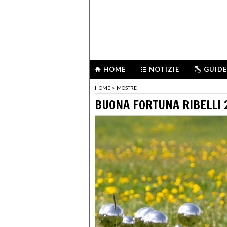
HOME
NOTIZIE
GUIDE
HOME
>
MOSTRE
BUONA FORTUNA RIBELLI 