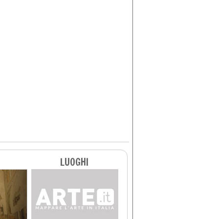
LUOGHI