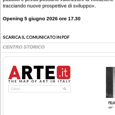
tracciando nuove prospettive di sviluppo».
Opening 5 giugno 2026 ore 17.30
SCARICA IL COMUNICATO IN PDF
CENTRO STORICO
FELI