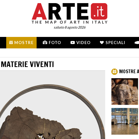
sabato 8 agosto 2026
MOSTRE
FOTO
VIDEO
SPECIALI
 MATERIE VIVENTI
MOSTRE A