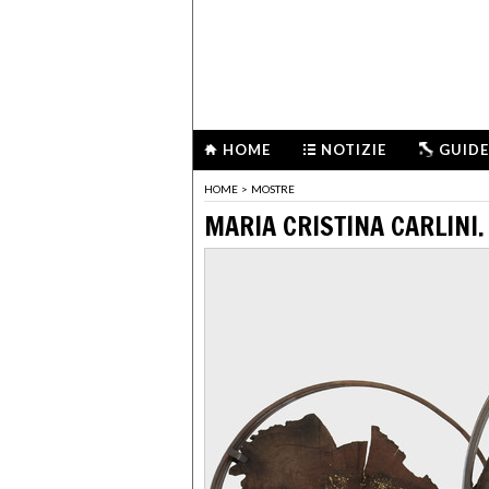
HOME
NOTIZIE
GUIDE
HOME
>
MOSTRE
MARIA CRISTINA CARLINI.