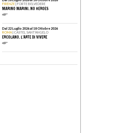
FIRENZE
| FORTE BELVEDERE
MARINO MARINI. NO HEROES
Dal 22 Luglio 2026 al 18 Ottobre 2026
ROMA
| CASTEL SANT’ANGELO
ERCOLANO. L’ARTE DI VIVERE