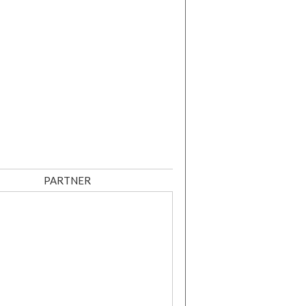
PARTNER