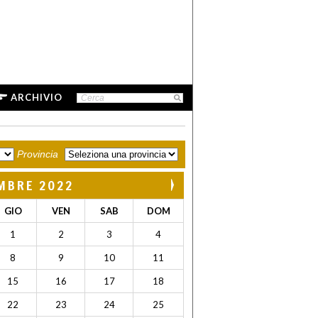
ARCHIVIO
Provincia
MBRE 2022
GIO
VEN
SAB
DOM
1
2
3
4
8
9
10
11
15
16
17
18
22
23
24
25