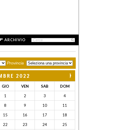
ARCHIVIO
Provincia
MBRE 2022
GIO
VEN
SAB
DOM
1
2
3
4
8
9
10
11
15
16
17
18
22
23
24
25