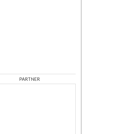
PARTNER