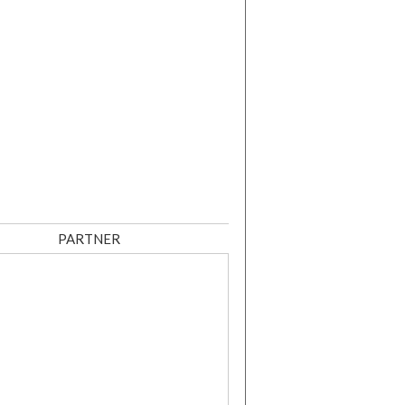
PARTNER