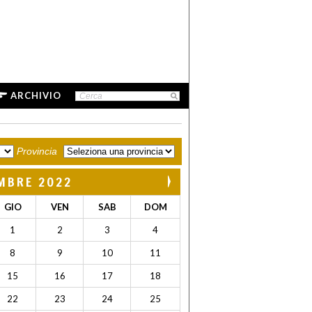
ARCHIVIO
Provincia
MBRE 2022
GIO
VEN
SAB
DOM
1
2
3
4
8
9
10
11
15
16
17
18
22
23
24
25