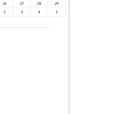
26
27
28
29
2
3
4
5