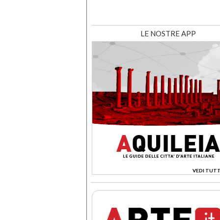
LE NOSTRE APP
VEDI TUTT
>