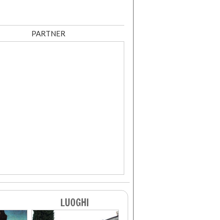
PARTNER
LUOGHI