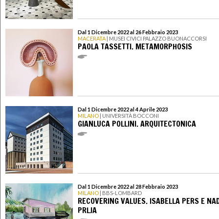
Dal 1 Dicembre 2022 al 26 Febbraio 2023
MACERATA
| MUSEI CIVICI PALAZZO BUONACCORSI
PAOLA TASSETTI. METAMORPHOSIS
Dal 1 Dicembre 2022 al 4 Aprile 2023
MILANO
| UNIVERSITÀ BOCCONI
GIANLUCA POLLINI. ARQUITECTONICA
Dal 1 Dicembre 2022 al 28 Febbraio 2023
MILANO
| BBS-LOMBARD
RECOVERING VALUES. ISABELLA PERS E NA
PRLJA