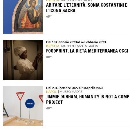
ABITARE L’ETERNITÀ. SONIA COSTANTINI E
L’ICONA SACRA
Dal 10 Gennaio 2023 al 26 Febbraio 2023
BRESCIA
| MUSEO DI SANTA GIULIA
FOODPRINT. LA DIETA MEDITERRANEA OGGI
Dal 23 Dicembre 2022 al 10 Aprile 2023
NAPOLI
| MUSEO MADRE
JIMMIE DURHAM. HUMANITY IS NOT A COMP
PROJECT