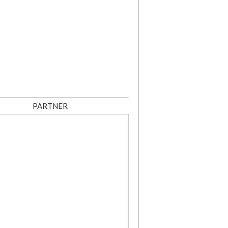
PARTNER