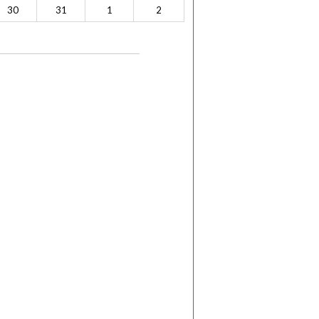
30
31
1
2