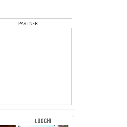
PARTNER
LUOGHI