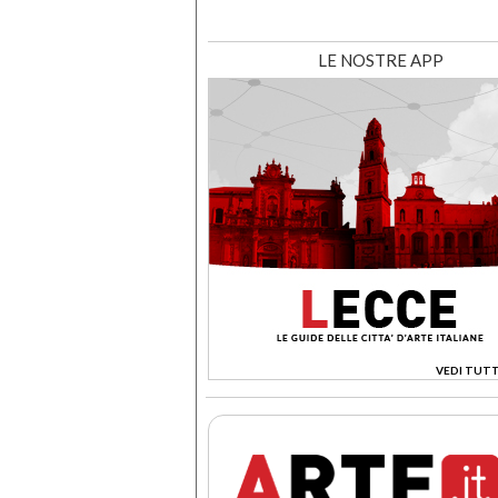
LE NOSTRE APP
VEDI TUTT
>