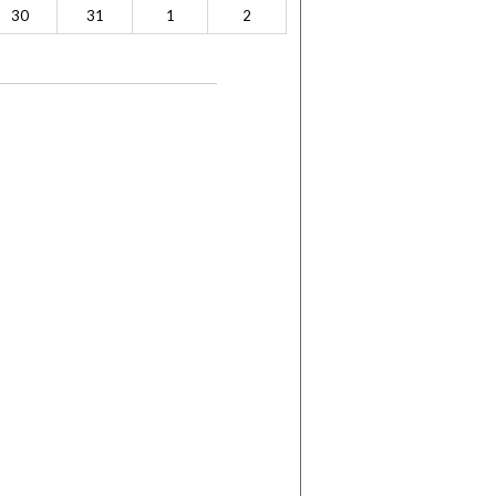
30
31
1
2