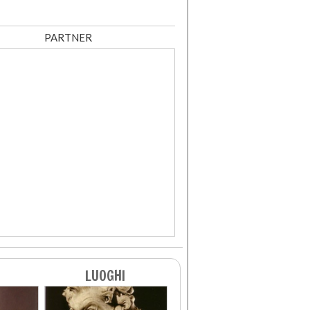
PARTNER
LUOGHI