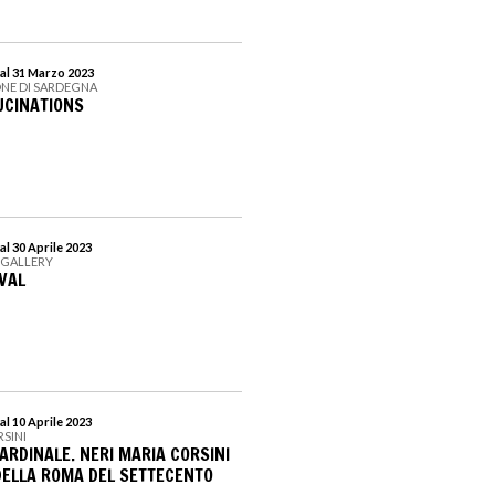
al 31 Marzo 2023
NE DI SARDEGNA
LUCINATIONS
al 30 Aprile 2023
 GALLERY
VAL
al 10 Aprile 2023
RSINI
ARDINALE. NERI MARIA CORSINI
ELLA ROMA DEL SETTECENTO