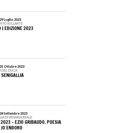
29 Luglio 2023
UNTO SULL’ARTE
 | EDIZIONE 2023
 31 Ottobre 2023
O DEL DUCA
 SENIGALLIA
 24 Settembre 2023
GIA DI VENARIA REALE
2023 - EZIO GRIBAUDO. POESIA
 JO ENDORO