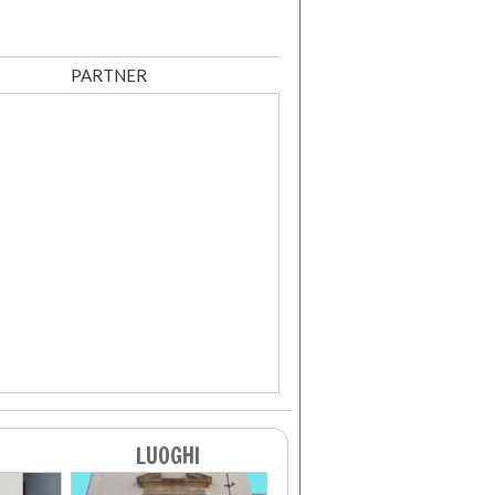
PARTNER
LUOGHI