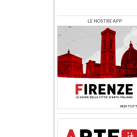
LE NOSTRE APP
VEDI TUTT
>