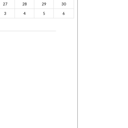
27
28
29
30
3
4
5
6