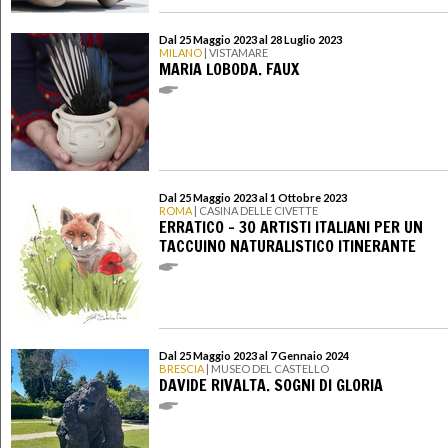
Dal 25 Maggio 2023 al 28 Luglio 2023
MILANO
| VISTAMARE
MARIA LOBODA. FAUX
Dal 25 Maggio 2023 al 1 Ottobre 2023
ROMA
| CASINA DELLE CIVETTE
ERRATICO – 30 ARTISTI ITALIANI PER UN
TACCUINO NATURALISTICO ITINERANTE
Dal 25 Maggio 2023 al 7 Gennaio 2024
BRESCIA
| MUSEO DEL CASTELLO
DAVIDE RIVALTA. SOGNI DI GLORIA