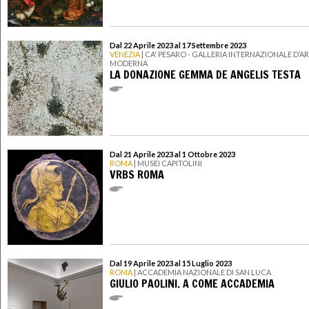
Dal 22 Aprile 2023 al 17 Settembre 2023
VENEZIA
| CA' PESARO - GALLERIA INTERNAZIONALE D’A
MODERNA
LA DONAZIONE GEMMA DE ANGELIS TESTA
Dal 21 Aprile 2023 al 1 Ottobre 2023
ROMA
| MUSEI CAPITOLINI
VRBS ROMA
Dal 19 Aprile 2023 al 15 Luglio 2023
ROMA
| ACCADEMIA NAZIONALE DI SAN LUCA
GIULIO PAOLINI. A COME ACCADEMIA