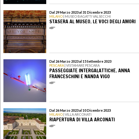
Dal 29 Marzo 2023 al 31 Dicembre 2023
MILANO
| MUSEO BAGATTI VALSECCHI
STASERA AL MUSEO. LE VOCI DEGLI AMORI
Dal 26 Marzo 2023 al 15 Settembre 2023
PESCARA
| VISTAMARE PESCARA
PASSEGGIATE INTERGALATTICHE. ANNA
FRANCESCHINI E NANDA VIGO
Dal 26 Marzo 2023 al 10 Dicembre 2023
MILANO
| VILLA ARCONATI
RIAPERTURA DI VILLA ARCONATI