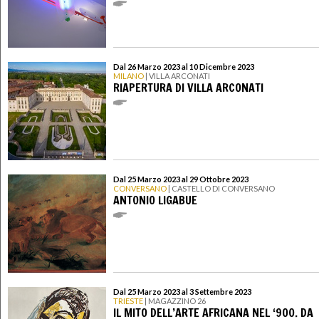
Dal 26 Marzo 2023 al 10 Dicembre 2023
MILANO
| VILLA ARCONATI
RIAPERTURA DI VILLA ARCONATI
Dal 25 Marzo 2023 al 29 Ottobre 2023
CONVERSANO
| CASTELLO DI CONVERSANO
ANTONIO LIGABUE
Dal 25 Marzo 2023 al 3 Settembre 2023
TRIESTE
| MAGAZZINO 26
IL MITO DELL’ARTE AFRICANA NEL ‘900. DA