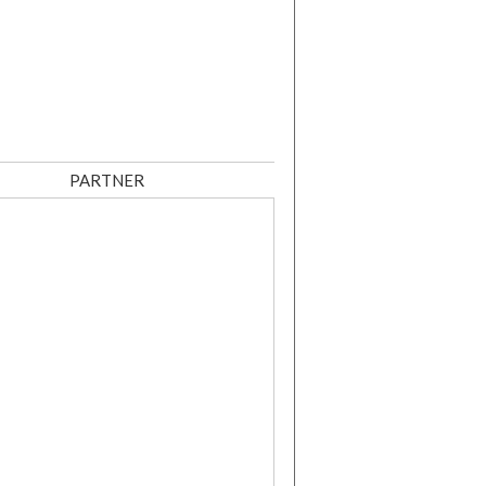
PARTNER