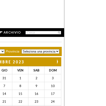
ARCHIVIO
Provincia
MBRE 2023
GIO
VEN
SAB
DOM
31
1
2
3
7
8
9
10
14
15
16
17
21
22
23
24