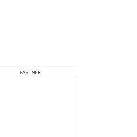
PARTNER