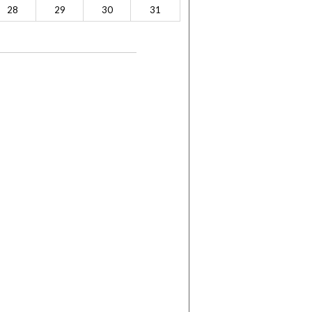
28
29
30
31