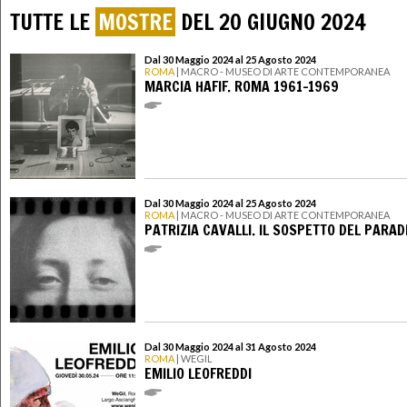
TUTTE LE
MOSTRE
DEL 20 GIUGNO 2024
Dal 30 Maggio 2024 al 25 Agosto 2024
ROMA
| MACRO - MUSEO DI ARTE CONTEMPORANEA
MARCIA HAFIF. ROMA 1961-1969
Dal 30 Maggio 2024 al 25 Agosto 2024
ROMA
| MACRO - MUSEO DI ARTE CONTEMPORANEA
PATRIZIA CAVALLI. IL SOSPETTO DEL PARAD
Dal 30 Maggio 2024 al 31 Agosto 2024
ROMA
| WEGIL
EMILIO LEOFREDDI