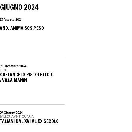
 GIUGNO 2024
 25 Agosto 2024
ANO. ANIMO SOS.PESO
 31 Dicembre 2024
ANIN
ICHELANGELO PISTOLETTO E
A VILLA MANIN
 29 Giugno 2024
GALLERIA ANTIQUARIA
ITALIANI DAL XVI AL XX SECOLO