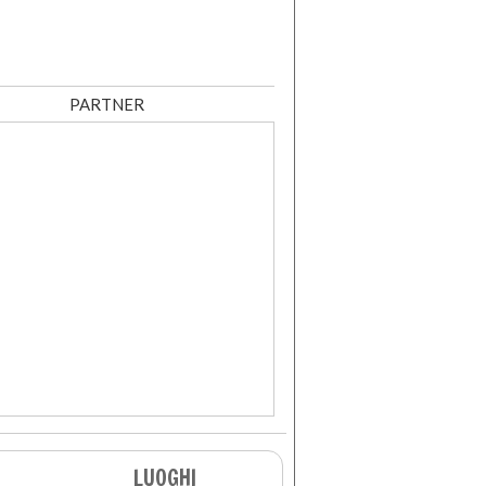
PARTNER
LUOGHI