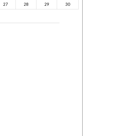
27
28
29
30