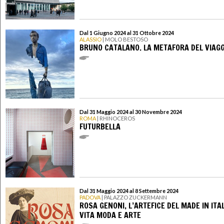
Dal 1 Giugno 2024 al 31 Ottobre 2024
ALASSIO
| MOLO BESTOSO
BRUNO CATALANO. LA METAFORA DEL VIAGG
Dal 31 Maggio 2024 al 30 Novembre 2024
ROMA
| RHINOCEROS
FUTURBELLA
Dal 31 Maggio 2024 al 8 Settembre 2024
PADOVA
| PALAZZO ZUCKERMANN
ROSA GENONI, L’ARTEFICE DEL MADE IN ITAL
VITA MODA E ARTE