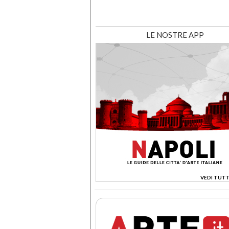
LE NOSTRE APP
VEDI TUTT
>