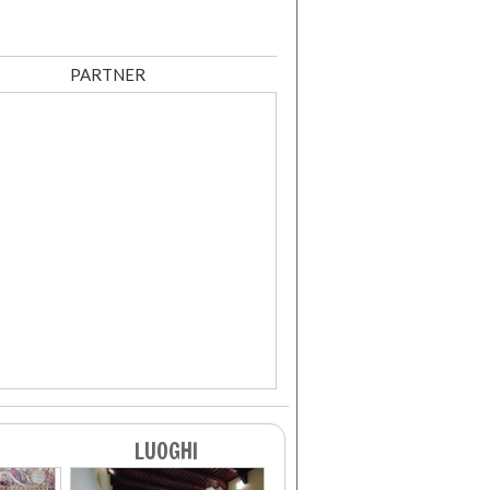
PARTNER
LUOGHI