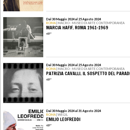
Dal 30 Maggio 2024 al 25 Agosto 2024
ROMA
| MACRO - MUSEO DI ARTE CONTEMPORANEA
MARCIA HAFIF. ROMA 1961-1969
Dal 30 Maggio 2024 al 25 Agosto 2024
ROMA
| MACRO - MUSEO DI ARTE CONTEMPORANEA
PATRIZIA CAVALLI. IL SOSPETTO DEL PARAD
Dal 30 Maggio 2024 al 31 Agosto 2024
ROMA
| WEGIL
EMILIO LEOFREDDI