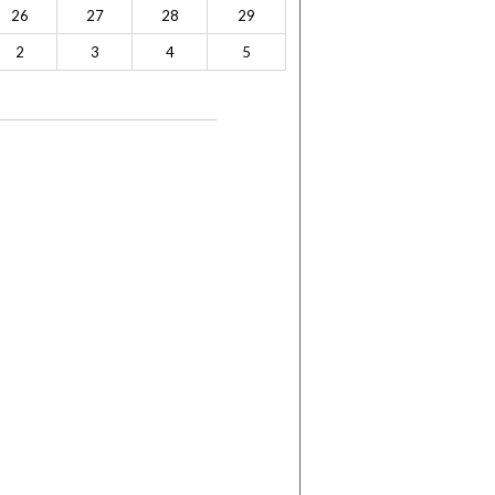
26
27
28
29
2
3
4
5