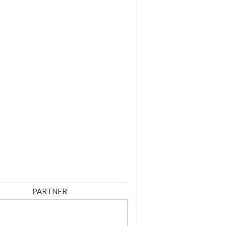
PARTNER