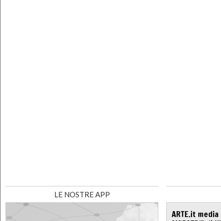
LE NOSTRE APP
ARTE.it media