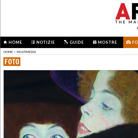
HOME
NOTIZIE
GUIDE
MOSTRE
F
HOME
>
MULTIMEDIA
FOTO