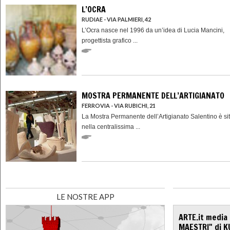
L’OCRA
RUDIAE - VIA PALMIERI, 42
L’Ocra nasce nel 1996 da un’idea di Lucia Mancini,
progettista grafico ...
MOSTRA PERMANENTE DELL’ARTIGIANATO
FERROVIA - VIA RUBICHI, 21
La Mostra Permanente dell’Artigianato Salentino è si
nella centralissima ...
LE NOSTRE APP
ARTE.it media
MAESTRI" di K