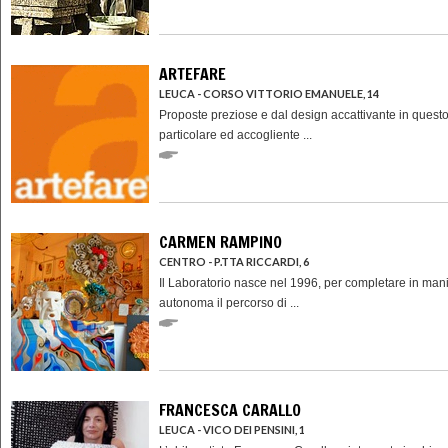
ARTEFARE
LEUCA - CORSO VITTORIO EMANUELE, 14
Proposte preziose e dal design accattivante in quest
particolare ed accogliente ...
CARMEN RAMPINO
CENTRO - P.TTA RICCARDI, 6
Il Laboratorio nasce nel 1996, per completare in man
autonoma il percorso di ...
FRANCESCA CARALLO
LEUCA - VICO DEI PENSINI, 1