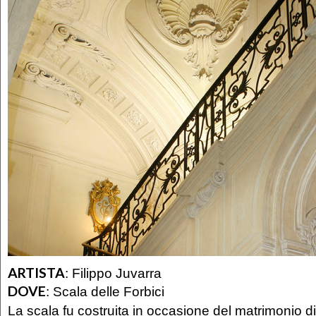
ARTISTA
:
Filippo Juvarra
DOVE
:
Scala delle Forbici
La scala fu costruita in occasione del matrimonio 