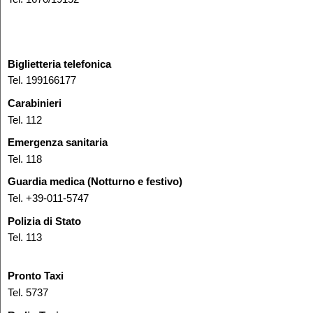
Biglietteria telefonica
Tel. 199166177
Carabinieri
Tel. 112
Emergenza sanitaria
Tel. 118
Guardia medica (Notturno e festivo)
Tel. +39-011-5747
Polizia di Stato
Tel. 113
Pronto Taxi
Tel. 5737