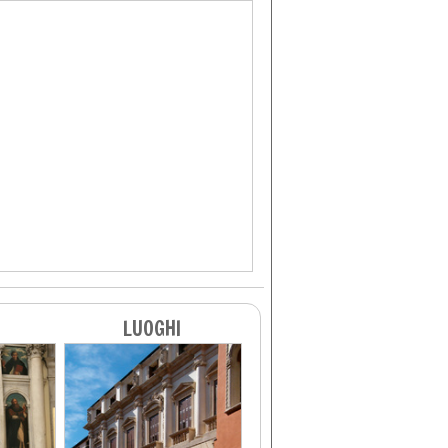
LUOGHI