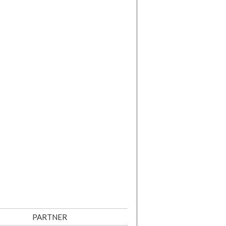
PARTNER