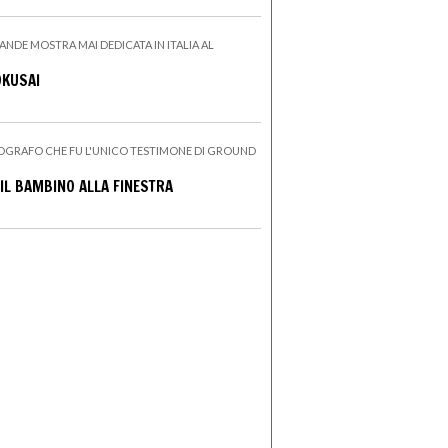
ANDE MOSTRA MAI DEDICATA IN ITALIA AL
OKUSAI
OGRAFO CHE FU L'UNICO TESTIMONE DI GROUND
IL BAMBINO ALLA FINESTRA