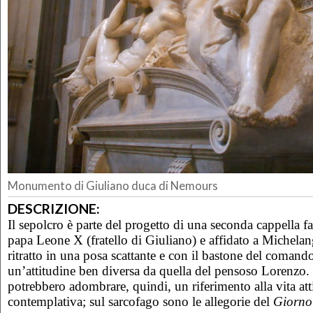
Monumento di Giuliano duca di Nemours
DESCRIZIONE:
Il sepolcro è parte del progetto di una seconda cappella f
papa Leone X (fratello di Giuliano) e affidato a Michelan
ritratto in una posa scattante e con il bastone del coman
un’attitudine ben diversa da quella del pensoso Lorenzo. 
potrebbero adombrare, quindi, un riferimento alla vita att
contemplativa; sul sarcofago sono le allegorie del
Giorno