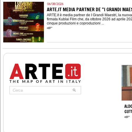
06/08/2026
ARTE.IT MEDIA PARTNER DE "I GRANDI MAES
ARTE.it è media partner de I Grandi Maestri, la nuov
firmata Kublai Film che, da ottobre 2026 ad aprile 202
cinque produzioni e coproduzioni ...
ALDO
GUT