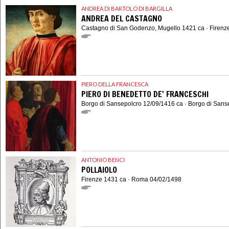
ANDREA DI BARTOLO DI BARGILLA
ANDREA DEL CASTAGNO
Castagno di San Godenzo, Mugello 1421 ca · Firenz
PIERO DELLA FRANCESCA
PIERO DI BENEDETTO DE' FRANCESCHI
Borgo di Sansepolcro 12/09/1416 ca · Borgo di Sans
ANTONIO BENCI
POLLAIOLO
Firenze 1431 ca · Roma 04/02/1498