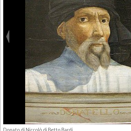
Donato di Niccolò di Betto Bardi