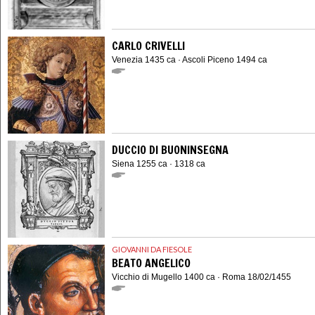
CARLO CRIVELLI
Venezia 1435 ca · Ascoli Piceno 1494 ca
DUCCIO DI BUONINSEGNA
Siena 1255 ca · 1318 ca
GIOVANNI DA FIESOLE
BEATO ANGELICO
Vicchio di Mugello 1400 ca · Roma 18/02/1455