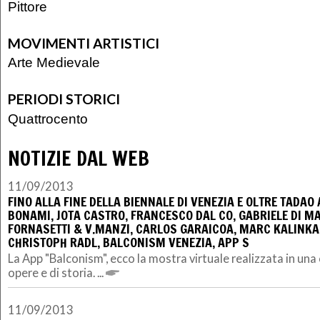
Pittore
MOVIMENTI ARTISTICI
Arte Medievale
PERIODI STORICI
Quattrocento
NOTIZIE DAL WEB
11/09/2013
FINO ALLA FINE DELLA BIENNALE DI VENEZIA E OLTRE TADA
BONAMI, JOTA CASTRO, FRANCESCO DAL CO, GABRIELE DI M
FORNASETTI & V.MANZI, CARLOS GARAICOA, MARC KALINKA,
CHRISTOPH RADL, BALCONISM VENEZIA, APP S
La App "Balconism", ecco la mostra virtuale realizzata in una c
opere e di storia. ...
11/09/2013