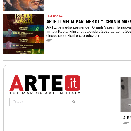
06/08/2026
ARTE.IT MEDIA PARTNER DE "I GRANDI MAES
ARTE.it è media partner de I Grandi Maestri, la nuov
firmata Kublai Film che, da ottobre 2026 ad aprile 202
cinque produzioni e coproduzioni ...
ALBE