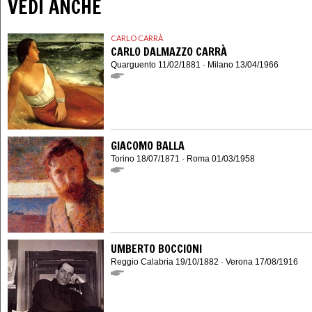
VEDI ANCHE
CARLO CARRÀ
CARLO DALMAZZO CARRÀ
Quarguento 11/02/1881 · Milano 13/04/1966
GIACOMO BALLA
Torino 18/07/1871 · Roma 01/03/1958
UMBERTO BOCCIONI
Reggio Calabria 19/10/1882 · Verona 17/08/1916