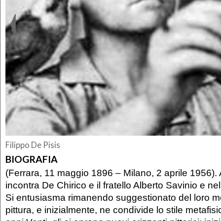
Filippo De Pisis
BIOGRAFIA
(Ferrara, 11 maggio 1896 – Milano, 2 aprile 1956).
incontra De Chirico e il fratello Alberto Savinio e n
Si entusiasma rimanendo suggestionato del loro m
pittura, e inizialmente, ne condivide lo stile metafisic