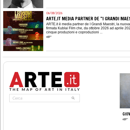
06/08/2026
ARTE.IT MEDIA PARTNER DE "I GRANDI MAES
ARTE.it è media partner de I Grandi Maestri, la nuov
firmata Kublai Film che, da ottobre 2026 ad aprile 202
cinque produzioni e coproduzioni ...
GIOV