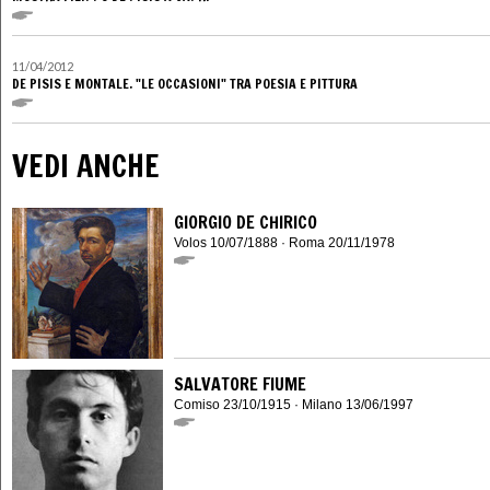
11/04/2012
DE PISIS E MONTALE. "LE OCCASIONI" TRA POESIA E PITTURA
VEDI ANCHE
GIORGIO DE CHIRICO
Volos 10/07/1888 · Roma 20/11/1978
SALVATORE FIUME
Comiso 23/10/1915 · Milano 13/06/1997