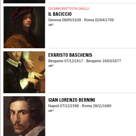
GIOVAN BATTISTA GAULLI
IL BACICCIO
Genova 08/05/1639 · Roma 02/04/1709
EVARISTO BASCHENIS
Bergamo 07/12/1617 · Bergamo 16/03/1677
GIAN LORENZO BERNINI
Napoli 07/12/1598 · Roma 28/11/1680