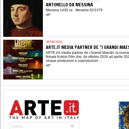
ANTONELLO DA MESSINA
Messina 1430 ca · Messina 02/1479
06/08/2026
ARTE.IT MEDIA PARTNER DE "I GRANDI MAES
ARTE.it è media partner de I Grandi Maestri, la nuov
firmata Kublai Film che, da ottobre 2026 ad aprile 202
cinque produzioni e coproduzioni ...