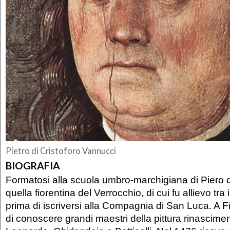
Pietro di Cristoforo Vannucci
BIOGRAFIA
Formatosi alla scuola umbro-marchigiana di Piero 
quella fiorentina del Verrocchio, di cui fu allievo tra 
prima di iscriversi alla Compagnia di San Luca. A
di conoscere grandi maestri della pittura rinascim