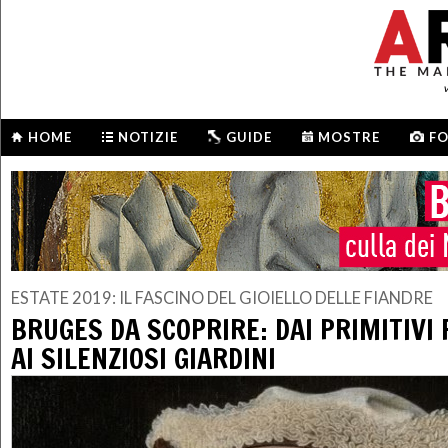
HOME
NOTIZIE
GUIDE
MOSTRE
F
ESTATE 2019: IL FASCINO DEL GIOIELLO DELLE FIANDRE
BRUGES DA SCOPRIRE: DAI PRIMITIVI
AI SILENZIOSI GIARDINI