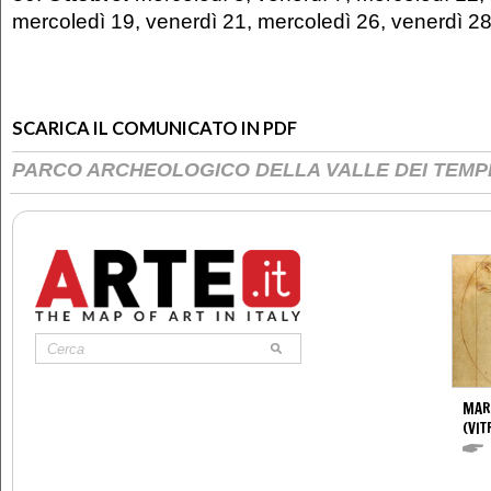
mercoledì 19, venerdì 21, mercoledì 26, venerdì 2
SCARICA IL COMUNICATO IN PDF
PARCO ARCHEOLOGICO DELLA VALLE DEI TEMP
MAR
(VIT