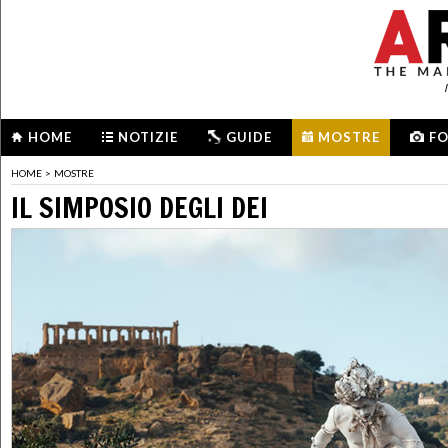
HOME
NOTIZIE
GUIDE
MOSTRE
F
HOME
>
MOSTRE
IL SIMPOSIO DEGLI DEI