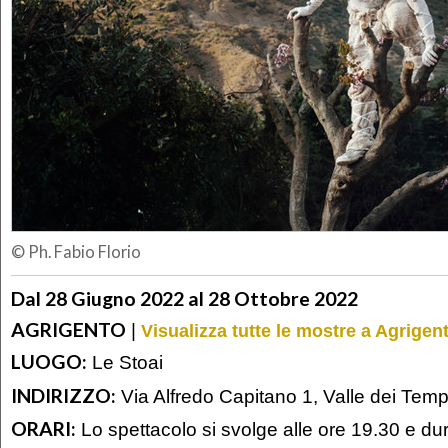
© Ph. Fabio Florio
Dal 28 Giugno 2022 al 28 Ottobre 2022
AGRIGENTO
|
Visualizza tutte le mostre a Agrigen
LUOGO:
Le Stoai
INDIRIZZO:
Via Alfredo Capitano 1, Valle dei Temp
ORARI:
Lo spettacolo si svolge alle ore 19.30 e dur