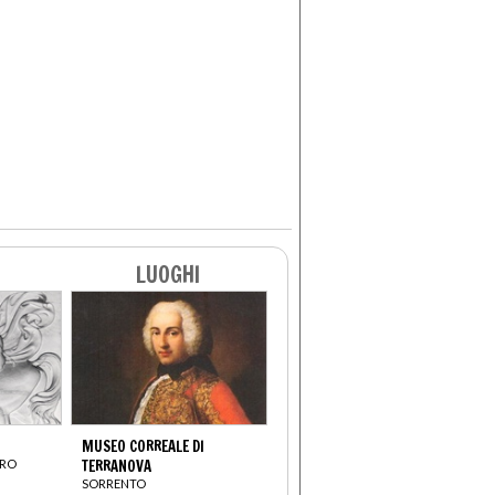
LUOGHI
MUSEO CORREALE DI
DRO
TERRANOVA
SORRENTO