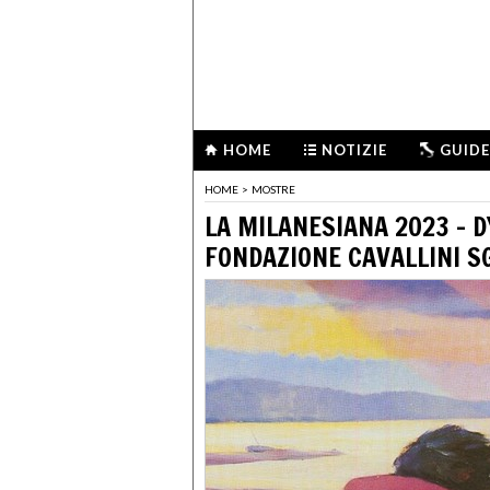
HOME
NOTIZIE
GUIDE
HOME
>
MOSTRE
LA MILANESIANA 2023 - 
FONDAZIONE CAVALLINI S