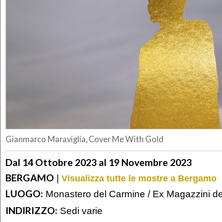
Gianmarco Maraviglia, Cover Me With Gold
Dal 14 Ottobre 2023 al 19 Novembre 2023
BERGAMO
|
Visualizza tutte le mostre a Bergamo
LUOGO:
Monastero del Carmine / Ex Magazzini de
INDIRIZZO:
Sedi varie