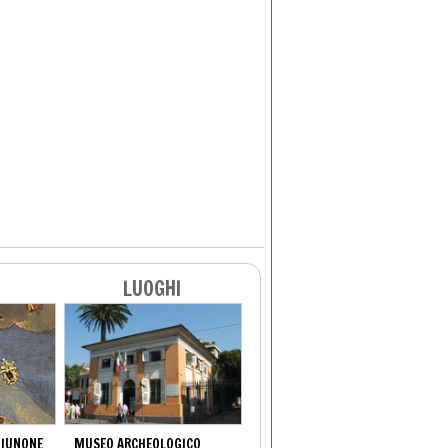
LUOGHI
GIUNONE
MUSEO ARCHEOLOGICO