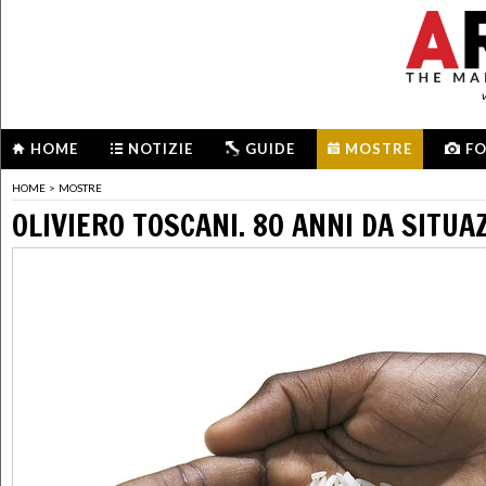
HOME
NOTIZIE
GUIDE
MOSTRE
F
HOME
>
MOSTRE
OLIVIERO TOSCANI. 80 ANNI DA SITUA