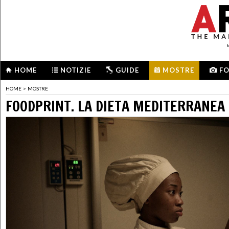
HOME
NOTIZIE
GUIDE
MOSTRE
F
HOME
>
MOSTRE
FOODPRINT. LA DIETA MEDITERRANEA 