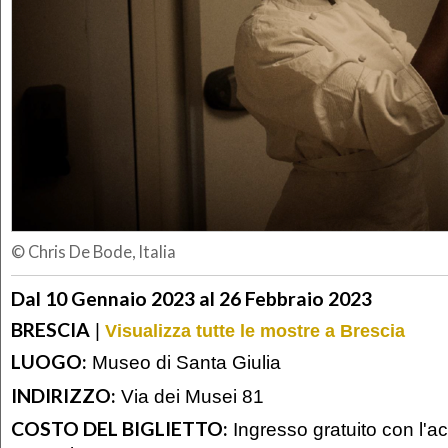
© Chris De Bode, Italia
Dal 10 Gennaio 2023 al 26 Febbraio 2023
BRESCIA
|
Visualizza tutte le mostre a Brescia
LUOGO:
Museo di Santa Giulia
INDIRIZZO:
Via dei Musei 81
COSTO DEL BIGLIETTO:
Ingresso gratuito con l'acq