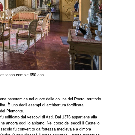
est'anno compie 650 anni.
ione panoramica nel cuore delle colline del Roero, territorio
. È uno degli esempi di architettura fortificata
 del Piemonte.
fu edificato dai vescovi di Asti. Dal 1376 appartiene alla
che ancora oggi lo abitano. Nel corso dei secoli il Castello
 secolo fu convertito da fortezza medievale a dimora