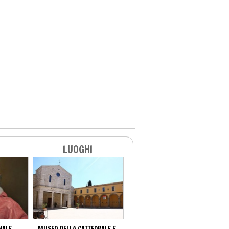
LUOGHI