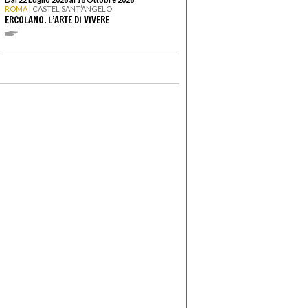
ROMA
| CASTEL SANT’ANGELO
ERCOLANO. L’ARTE DI VIVERE