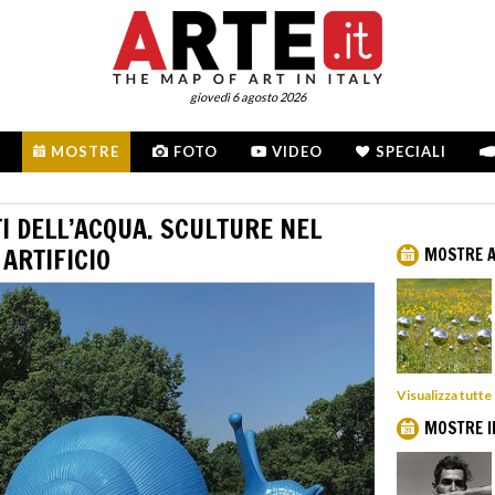
giovedì 6 agosto 2026
MOSTRE
FOTO
VIDEO
SPECIALI
I DELL’ACQUA. SCULTURE NEL
ARTIFICIO
MOSTRE A
Visualizza tutte
MOSTRE I