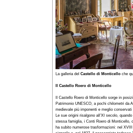
La galleria del
Castello di Monticello
che qu
Il Castello Roero di Monticello
Il Castello Roero di Monticello sorge in posiz
Patrimonio UNESCO, a pochi chilometri da Alba
medievale più imponenti e meglio conservati
Le sue origini risalgono all’XI secolo, quando 
stessa famiglia, i Conti Roero di Monticello, 
ha subito numerose trasformazioni: nel XVIII