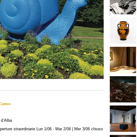
 Cuneo
 d’Alba
perture straordinarie Lun 1/06 - Mar 2/06 | Mer 3/06 chiuso