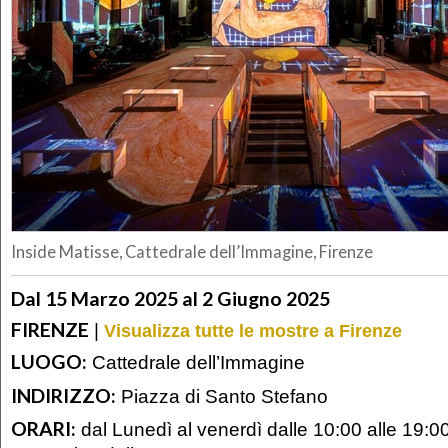
Inside Matisse, Cattedrale dell’Immagine, Firenze
Dal 15 Marzo 2025 al 2 Giugno 2025
FIRENZE
|
Visualizza tutte le mostre a Firenze
LUOGO:
Cattedrale dell’Immagine
INDIRIZZO:
Piazza di Santo Stefano
ORARI:
dal Lunedì al venerdì dalle 10:00 alle 19:00