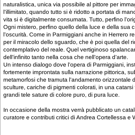
naturalistica, unica via possibile al pittore per immag
l’illimitato, quando tutto si è ridotto a portata di ma
vita si è digitalmente consumata. Tutto, perfino l’ori
Ogni mistero, perfino quello della luce e della sua c
l’oscurità. Come in Parmiggiani anche in Herrero re
per il miracolo dello sguardo, che è poi quella del 
contemplativo del reale. Quel vertiginoso spalancar
dell’infinito tanto nella cosa che nell’opera d’arte.
Un intenso dialogo dove l’opera di Parmiggiani, ins
fortemente improntata sulla narrazione pittorica, s
metamorfosi che tramuta l’andamento orizzontale d
sculture, cariche di pigmenti colorati, in una catarsi 
grandi tele sature di colore puro, di pura luce.
In occasione della mostra verrà pubblicato un catal
curatore e contributi critici di Andrea Cortellessa e